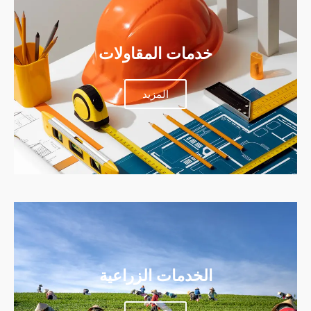
خدمات المقاولات
المزيد
الخدمات الزراعية