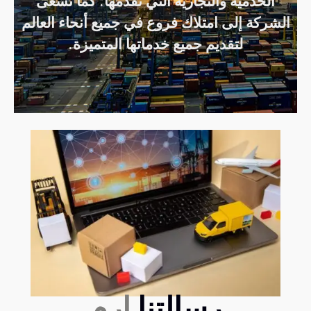
الخدمية والتجارية التي تقدمها. كما تسعى
الشركة إلى امتلاك فروع في جميع أنحاء العالم
لتقديم جميع خدماتها المتميزة.