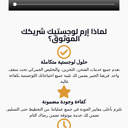
لماذا إرم لوجستيك شريكك
الموثوق؟
حلول لوجستية متكاملة
نقدم جميع خدمات الشحن، التخزين، والتخليص الجمركي تحت سقف
واحد. فريقنا الخبير يضمن لك تلبية جميع احتياجاتك اللوجستية بكفاءة
عالية.
كفاءة وجودة مضمونة
نلتزم بأعلى معايير الجودة في جميع عملياتنا. من التخطيط حتى التسليم،
نضمن لك خدمة موثوقة تضمن رضاك التام.