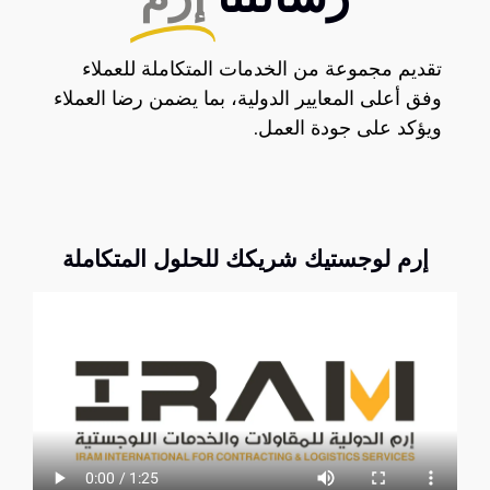
رسالتنا
إرم
تقديم مجموعة من الخدمات المتكاملة للعملاء
وفق أعلى المعايير الدولية، بما يضمن رضا العملاء
ويؤكد على جودة العمل.
إرم لوجستيك شريكك للحلول المتكاملة