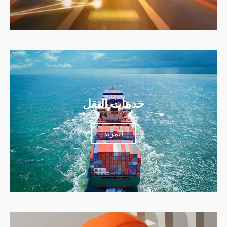
خدمات النقل
المزيد