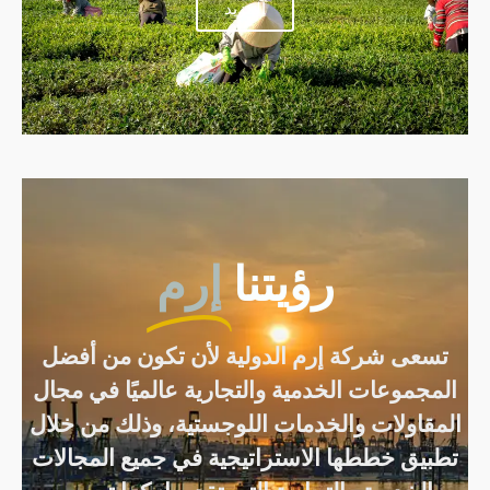
المزيد
رؤيتنا
إرم
تسعى شركة إرم الدولية لأن تكون من أفضل
المجموعات الخدمية والتجارية عالميًا في مجال
المقاولات والخدمات اللوجستية، وذلك من خلال
تطبيق خططها الاستراتيجية في جميع المجالات